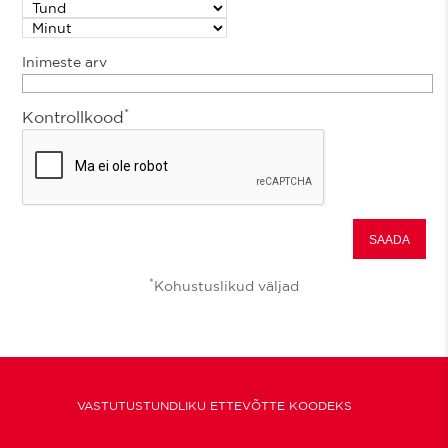
Inimeste arv
*
Kontrollkood
*
Kohustuslikud väljad
VASTUTUSTUNDLIKU ETTEVÕTTE KOODEKS