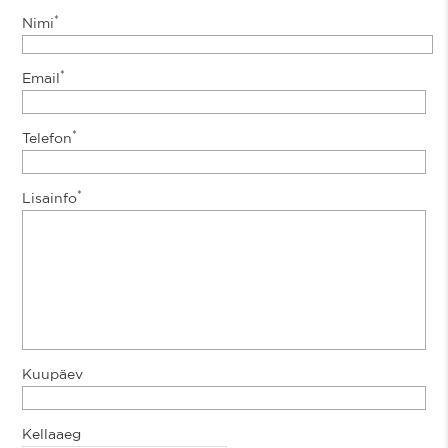
*
Nimi
*
Email
*
Telefon
*
Lisainfo
Kuupäev
Kellaaeg