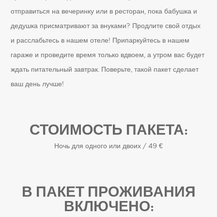
отправиться на вечеринку или в ресторан, пока бабушка и
дедушка присматривают за внуками? Продлите свой отдых
и расслабьтесь в нашем отеле! Припаркуйтесь в нашем
гараже и проведите время только вдвоем, а утром вас будет
ждать питательный завтрак. Поверьте, такой пакет сделает
ваш день лучше!
СТОИМОСТЬ ПАКЕТА:
Ночь для одного или двоих / 49 €
В ПАКЕТ ПРОЖИВАНИЯ
ВКЛЮЧЕНО: