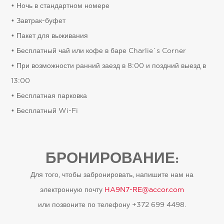
• Ночь в стандартном номере
• Завтрак-буфет
• Пакет для выживания
• Бесплатный чай или кофе в баре Charlie`s Corner
• При возможности ранний заезд в 8:00 и поздний выезд в
13:00
• Бесплатная парковка
• Бесплатный Wi-Fi
БРОНИРОВАНИЕ:
Для того, чтобы забронировать, напишите нам на
электронную почту
HA9N7-RE@accor.com
или позвоните по телефону +372 699 4498.