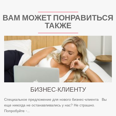
ВАМ МОЖЕТ ПОНРАВИТЬСЯ
ТАКЖЕ
БИЗНЕС-КЛИЕНТУ
Специальное предложение для нового бизнес-клиента Вы
еще никогда не останавливались у нас? Не страшно.
Попробуйте -...