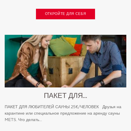
ОТКРОЙТЕ ДЛЯ СЕБЯ
ПАКЕТ ДЛЯ...
ПАКЕТ ДЛЯ ЛЮБИТЕЛЕЙ САУНЫ 25€/ЧЕЛОВЕК Друзья на
карантине или специальное предложение на аренду сауны
METS. Что делать...