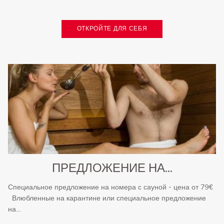
ОТКРОЙТЕ ДЛЯ СЕБЯ
ПРЕДЛОЖЕНИЕ НА...
Специальное предложение на номера с сауной - цена от 79€
Влюбленные на карантине или специальное предложение
на...