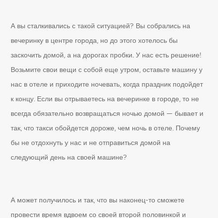
А вы сталкивались с такой ситуацией? Вы собрались на
вечеринку в центре города, но до этого хотелось бы
заскочить домой, а на дорогах пробки. У нас есть решение!
Возьмите свои вещи с собой еще утром, оставьте машину у
нас в отеле и приходите ночевать, когда праздник подойдет
к концу. Если вы отрываетесь на вечеринке в городе, то не
всегда обязательно возвращаться ночью домой — бывает и
так, что такси обойдется дороже, чем ночь в отеле. Почему
бы не отдохнуть у нас и не отправиться домой на
следующий день на своей машине?
А может получилось и так, что вы наконец-то сможете
провести время вдвоем со своей второй половинкой и